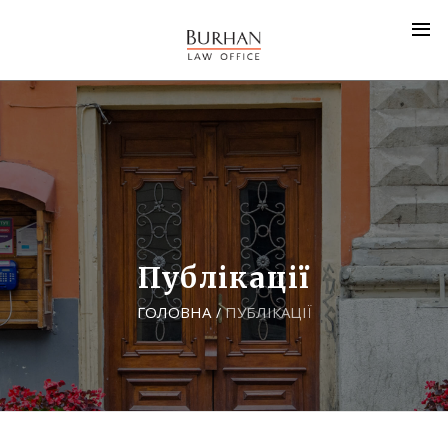
Публікації
ГОЛОВНА
ПУБЛІКАЦІЇ
/