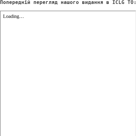
Попередній перегляд нашого видання в ICLG TO