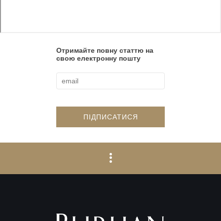
Отримайте повну статтю на
свою електронну пошту